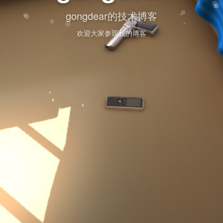
gongdear的技术博客
欢迎大家参观我的博客