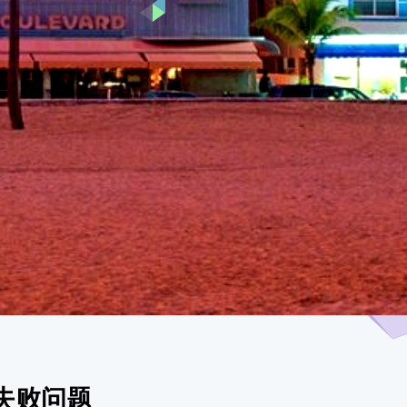
镜像失败问题