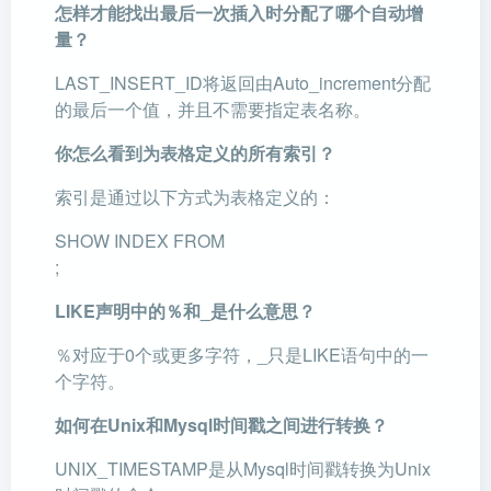
怎样才能找出最后一次插入时分配了哪个自动增
量？
LAST_INSERT_ID将返回由Auto_increment分配
的最后一个值，并且不需要指定表名称。
你怎么看到为表格定义的所有索引？
索引是通过以下方式为表格定义的：
SHOW INDEX FROM
;
LIKE声明中的％和_是什么意思？
％对应于0个或更多字符，_只是LIKE语句中的一
个字符。
如何在Unix和Mysql时间戳之间进行转换？
UNIX_TIMESTAMP是从Mysql时间戳转换为Unix