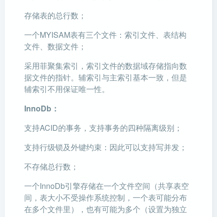
存储表的总行数；
一个MYISAM表有三个文件：索引文件、表结构
文件、数据文件；
采用菲聚集索引，索引文件的数据域存储指向数
据文件的指针。辅索引与主索引基本一致，但是
辅索引不用保证唯一性。
InnoDb：
支持ACID的事务，支持事务的四种隔离级别；
支持行级锁及外键约束：因此可以支持写并发；
不存储总行数；
一个InnoDb引擎存储在一个文件空间（共享表空
间，表大小不受操作系统控制，一个表可能分布
在多个文件里），也有可能为多个（设置为独立