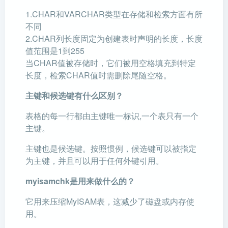
1.CHAR和VARCHAR类型在存储和检索方面有所
不同
2.CHAR列长度固定为创建表时声明的长度，长度
值范围是1到255
当CHAR值被存储时，它们被用空格填充到特定
长度，检索CHAR值时需删除尾随空格。
主键和候选键有什么区别？
表格的每一行都由主键唯一标识,一个表只有一个
主键。
主键也是候选键。按照惯例，候选键可以被指定
为主键，并且可以用于任何外键引用。
myisamchk是用来做什么的？
它用来压缩MyISAM表，这减少了磁盘或内存使
用。