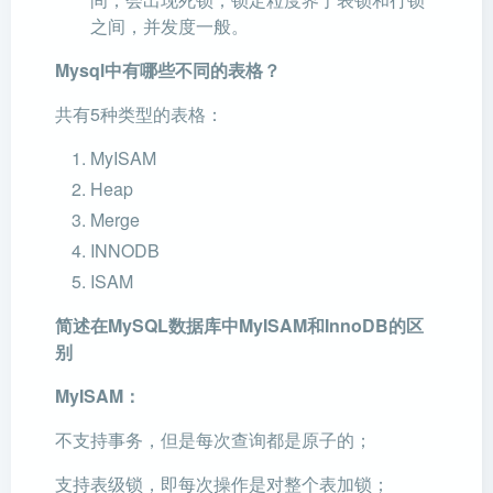
之间，并发度一般。
Mysql中有哪些不同的表格？
共有5种类型的表格：
MyISAM
Heap
Merge
INNODB
ISAM
简述在MySQL数据库中MyISAM和InnoDB的区
别
MyISAM：
不支持事务，但是每次查询都是原子的；
支持表级锁，即每次操作是对整个表加锁；