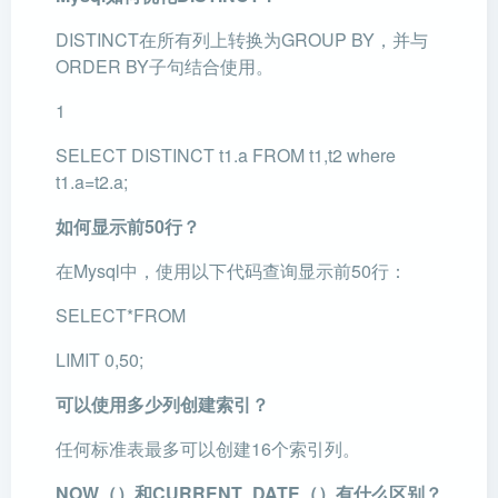
DISTINCT在所有列上转换为GROUP BY，并与
ORDER BY子句结合使用。
1
SELECT DISTINCT t1.a FROM t1,t2 where
t1.a=t2.a;
如何显示前50行？
在Mysql中，使用以下代码查询显示前50行：
SELECT*FROM
LIMIT 0,50;
可以使用多少列创建索引？
任何标准表最多可以创建16个索引列。
NOW（）和CURRENT_DATE（）有什么区别？