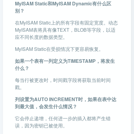
MyISAM Static和MyISAM Dynamic有什么区
别？
在MyISAM Static上的所有字段有固定宽度。动态
MyISAM表将具有像TEXT，BLOB等字段，以适
应不同长度的数据类型。
MyISAM Static在受损情况下更容易恢复。
如果一个表有一列定义为TIMESTAMP，将发生
什么？
每当行被更改时，时间戳字段将获取当前时间
戳。
列设置为AUTO INCREMENT时，如果在表中达
到最大值，会发生什么情况？
它会停止递增，任何进一步的插入都将产生错
误，因为密钥已被使用。