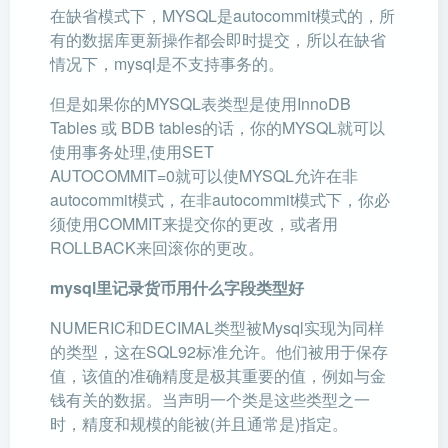
在缺省模式下，MYSQL是autocommit模式的，所
有的数据库更新操作都会即时提交，所以在缺省
情况下，mysql是不支持事务的。
但是如果你的MYSQL表类型是使用InnoDB
Tables 或 BDB tables的话，你的MYSQL就可以
使用事务处理,使用SET
AUTOCOMMIT=0就可以使MYSQL允许在非
autocommit模式，在非autocommit模式下，你必
须使用COMMIT来提交你的更改，或者用
ROLLBACK来回滚你的更改。
mysql里记录货币用什么字段类型好
NUMERIC和DECIMAL类型被Mysql实现为同样
的类型，这在SQL92标准允许。他们被用于保存
值，该值的准确精度是极其重要的值，例如与金
钱有关的数据。当声明一个类是这些类型之一
时，精度和规模的能被(并且通常是)指定。