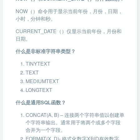
NOW（）命令用于显示当前年份，月份，日期，
小时，分钟和秒。
CURRENT_DATE（）仅显示当前年份，月份和
日期。
什么是非标准字符串类型？
TINYTEXT
TEXT
MEDIUMTEXT
LONGTEXT
什么是通用SQL函数？
CONCAT(A, B) – 连接两个字符串值以创建单
个字符串输出。通常用于将两个或多个字段
合并为一个字段。
FORMAT(X, D)- 格式化数字X到D有效数字。