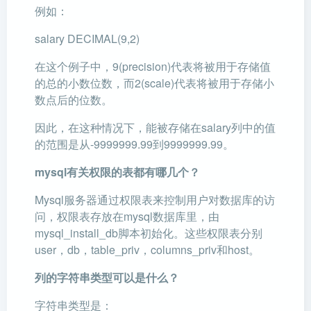
例如：
salary DECIMAL(9,2)
在这个例子中，9(precision)代表将被用于存储值
的总的小数位数，而2(scale)代表将被用于存储小
数点后的位数。
因此，在这种情况下，能被存储在salary列中的值
的范围是从-9999999.99到9999999.99。
mysql有关权限的表都有哪几个？
Mysql服务器通过权限表来控制用户对数据库的访
问，权限表存放在mysql数据库里，由
mysql_install_db脚本初始化。这些权限表分别
user，db，table_priv，columns_priv和host。
列的字符串类型可以是什么？
字符串类型是：