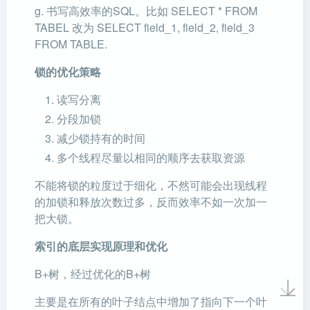
g. 书写高效率的SQL。比如 SELECT * FROM
TABEL 改为 SELECT field_1, field_2, field_3
FROM TABLE.
锁的优化策略
读写分离
分段加锁
减少锁持有的时间
多个线程尽量以相同的顺序去获取资源
不能将锁的粒度过于细化，不然可能会出现线程
的加锁和释放次数过多，反而效率不如一次加一
把大锁。
索引的底层实现原理和优化
B+树，经过优化的B+树
主要是在所有的叶子结点中增加了指向下一个叶