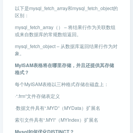
以下是mysql_fetch_array和mysql_fetch_object的
区别：
mysql_fetch_array（） – 将结果行作为关联数组
或来自数据库的常规数组返回。
mysql_fetch_object – 从数据库返回结果行作为对
象。
MyISAM表格将在哪里存储，并且还提供其存储
格式？
每个MyISAM表格以三种格式存储在磁盘上：
·“.frm”文件存储表定义
·数据文件具有“.MYD”（MYData）扩展名
索引文件具有“.MYI”（MYIndex）扩展名
Mysql如何优化DISTINCT？