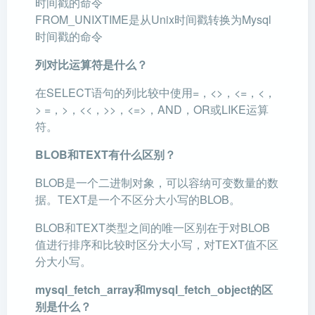
时间戳的命令
FROM_UNIXTIME是从Unix时间戳转换为Mysql
时间戳的命令
列对比运算符是什么？
在SELECT语句的列比较中使用=，<>，<=，<，
> =，>，<<，>>，<=>，AND，OR或LIKE运算
符。
BLOB和TEXT有什么区别？
BLOB是一个二进制对象，可以容纳可变数量的数
据。TEXT是一个不区分大小写的BLOB。
BLOB和TEXT类型之间的唯一区别在于对BLOB
值进行排序和比较时区分大小写，对TEXT值不区
分大小写。
mysql_fetch_array和mysql_fetch_object的区
别是什么？