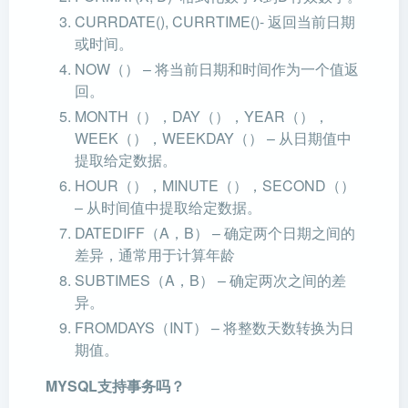
CURRDATE(), CURRTIME()- 返回当前日期
或时间。
NOW（） – 将当前日期和时间作为一个值返
回。
MONTH（），DAY（），YEAR（），
WEEK（），WEEKDAY（） – 从日期值中
提取给定数据。
HOUR（），MINUTE（），SECOND（）
– 从时间值中提取给定数据。
DATEDIFF（A，B） – 确定两个日期之间的
差异，通常用于计算年龄
SUBTIMES（A，B） – 确定两次之间的差
异。
FROMDAYS（INT） – 将整数天数转换为日
期值。
MYSQL支持事务吗？