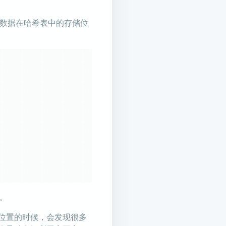
定数据在哈希表中的存储位
。
位置的时候，会发现很多