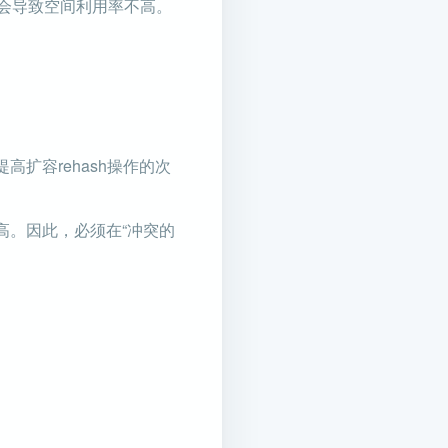
会导致空间利用率不高。
扩容rehash操作的次
高。因此，必须在“冲突的