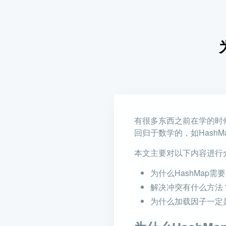
有很多东西之前在学的时
回归于数学的，如HashM
本文主要对以下内容进行
为什么HashMap需
解决冲突有什么方法
为什么加载因子一定是0