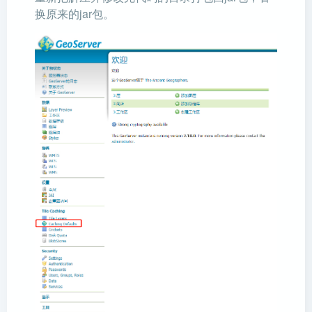
换原来的jar包。