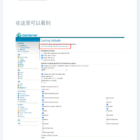
在这里可以看到