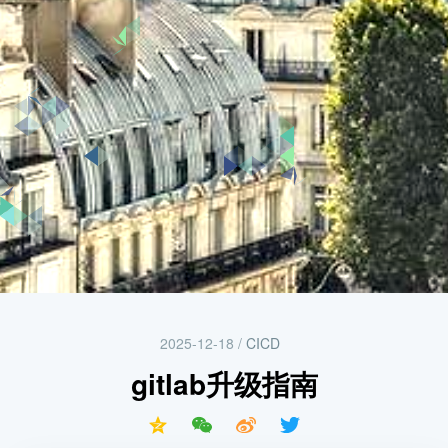
2025-12-18
/
CICD
gitlab升级指南