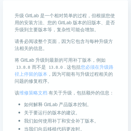
升级 GitLab 是一个相对简单的过程，但根据您使
用的安装方法、您的 GitLab 版本的旧版本、是否
升级到主要版本等，复杂性可能会增加。
请务必阅读整个页面，因为它包含与每种升级方
法相关的信息。
将 GitLab 升级到最新的可用补丁版本，例如
而不是
. 这包括
您必须在升级路
13.8.8
13.8.0
径上停留的版本
，因为可能有与升级过程相关的
问题的修复程序。
该
维修策略文档
有关于升级，包括额外的信息：
如何解释 GitLab 产品版本控制。
关于要运行的版本的建议。
我们如何使用补丁和安全补丁版本。
当我们向后移植代码更改时。