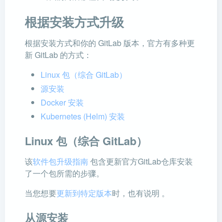
根据安装方式升级
根据安装方式和你的 GitLab 版本，官方有多种更
新 GitLab 的方式：
Linux 包（综合 GitLab）
源安装
Docker 安装
Kubernetes (Helm) 安装
Linux 包（综合 GitLab）
该
软件包升级指南
包含更新官方GitLab仓库安装
了一个包所需的步骤。
当您想要
更新到特定版本
时，也有说明 。
从源安装