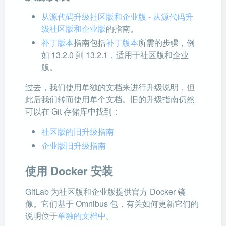
从源代码升级社区版和企业版 - 从源代码升
级社区版和企业版
的指南。
补丁版本
指南包括
补丁版本
所需的步骤，例
如 13.2.0 到 13.2.1，适用于社区版和企业
版。
过去，我们使用单独的文档来进行升级说明，但
此后我们转而使用单个文档。旧的升级指南仍然
可以在 Git 存储库中找到：
社区版的旧升级指南
企业版旧升级指南
使用 Docker 安装
GitLab 为社区版和企业版提供官方 Docker 镜
像。它们基于 Omnibus 包，有关如何更新它们的
说明位于
单独的文档中
。