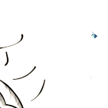
一个老程序员看到喉返神经后的感慨