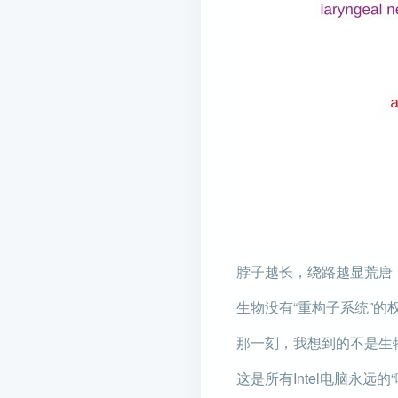
脖子越长，绕路越显荒唐
生物没有“重构子系统”
那一刻，我想到的不是生物学，而
这是所有Intel电脑永远的