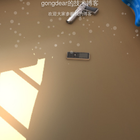
gongdear的技术博客
欢迎大家参观我的博客