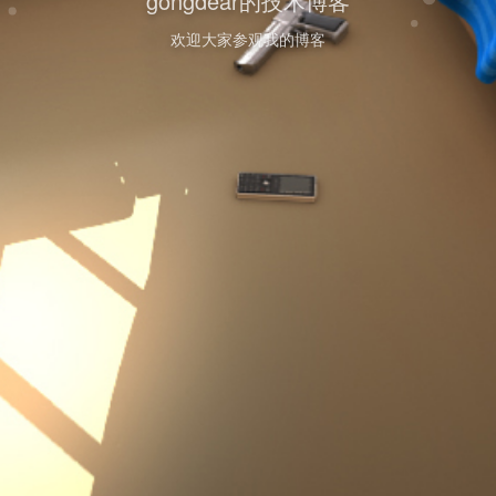
gongdear的技术博客
欢迎大家参观我的博客