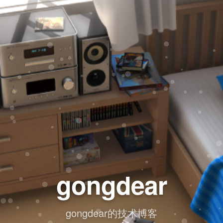
gongdear
gongdear的技术博客