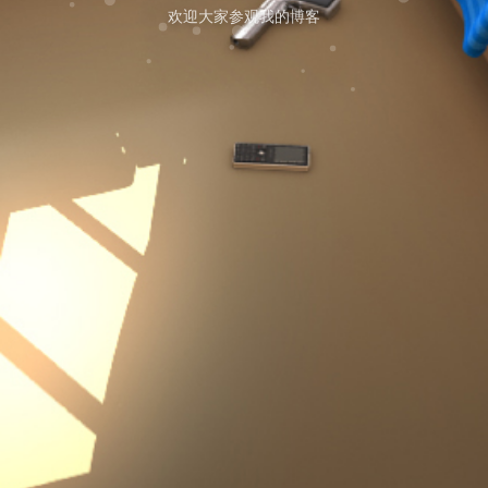
欢迎大家参观我的博客