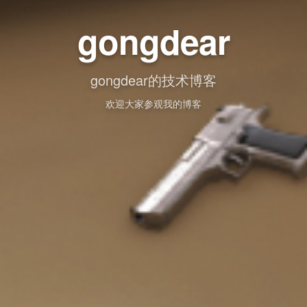
gongdear
gongdear的技术博客
欢迎大家参观我的博客