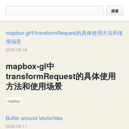
搜索
mapbox-gl中transformRequest的具体使用方法和使
用场景
2025-08-18
mapbox-gl中
transformRequest的具体使用
方法和使用场景
mapbox
Buffer around Vectortiles
2025-05-11