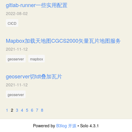
gitlab-runner一些实用配置
2022-08-02
CICD
Mapbox加载天地图CGCS2000矢量瓦片地图服务
2021-11-12
geoserver
mapbox
geoserver切tdt叠加瓦片
2021-11-12
geoserver
1
2
3
4
5
6
7
8
Powered by
B3log 开源
• Solo 4.3.1