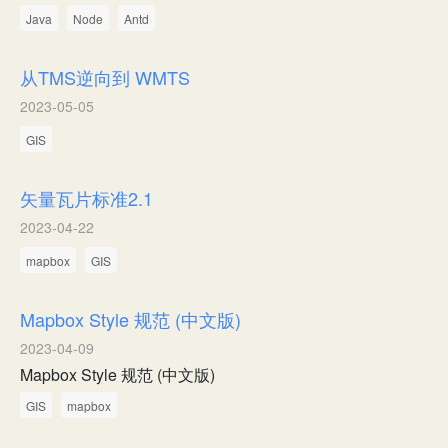
Java
Node
Antd
从TMS逆向到 WMTS
2023-05-05
GIS
矢量瓦片标准2.1
2023-04-22
mapbox
GIS
Mapbox Style 规范 (中文版)
2023-04-09
Mapbox Style 规范 (中文版)
GIS
mapbox