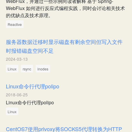
WebFlux，并通过一些示例向读者解释 基于 Spring-
WebFlux 如何进行反应式编程实践，同时会讨论相关技术
的优缺点及技术原理。
Reactive
服务器数据迁移时显示磁盘有剩余空间但写入文件
时报错磁盘空间不足
2024-03-13
Linux
rsync
inodes
Linux命令行代理polipo
2018-06-25
Linux命令行代理polipo
Linux
CentOS7使用privoxy将SOCKS5代理转换为HTTP